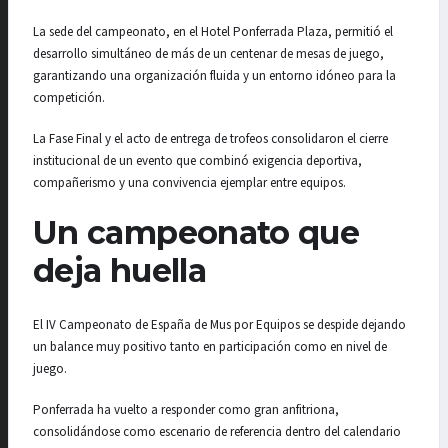
La sede del campeonato, en el Hotel Ponferrada Plaza, permitió el
desarrollo simultáneo de más de un centenar de mesas de juego,
garantizando una organización fluida y un entorno idóneo para la
competición.
La Fase Final y el acto de entrega de trofeos consolidaron el cierre
institucional de un evento que combinó exigencia deportiva,
compañerismo y una convivencia ejemplar entre equipos.
Un campeonato que
deja huella
El IV Campeonato de España de Mus por Equipos se despide dejando
un balance muy positivo tanto en participación como en nivel de
juego.
Ponferrada ha vuelto a responder como gran anfitriona,
consolidándose como escenario de referencia dentro del calendario