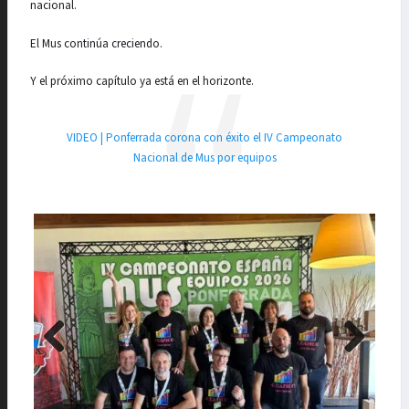
nacional.
El Mus continúa creciendo.
Y el próximo capítulo ya está en el horizonte.
VIDEO | Ponferrada corona con éxito el IV Campeonato
Nacional de Mus por equipos
Previo
Next
us