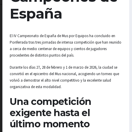
España
El IV Campeonato de España de Mus por Equipos ha concluido en
Ponferrada tras tres jornadas de intensa competición que han reunido
a cerca de medio centenar de equipos y cientos de jugadores
procedentes de distintos puntos del país.
Durante los días 27, 28 de febrero y 1 de marzo de 2026, la ciudad se
convirtió en el epicentro del Mus nacional, acogiendo un torneo que
volvió a demostrar el alto nivel competitivo y la excelente salud
organizativa de esta modalidad.
Una competición
exigente hasta el
último momento