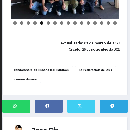
Actualizado: 02 de marzo de 2026
Creado: 26 de noviembre de 2025
Campeonato de España por Equipos
La Federación de Mus
Torneo de Mus