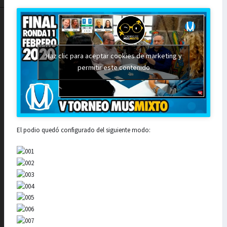
Haz clic para aceptar cookies de marketing y
permitir este contenido
El podio quedó configurado del siguiente modo: