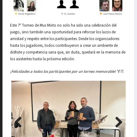
Este 7º Torneo de Mus Mixto no solo ha sido una celebración del
juego, sino también una oportunidad para reforzar los lazos de
amistad y respeto entre los participantes. Desde los organizadores
hasta los jugadores, todos contribuyeron a crear un ambiente de
disfrute y competencia sana que, sin duda, quedará en la memoria de
los asistentes hasta la próxima edición.
¡Felicidades a todos los participantes por un torneo memorable!
🏅🃏
Previo
Next