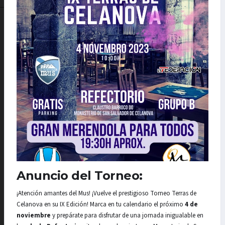
Anuncio del Torneo:
¡Atención amantes del Mus! ¡Vuelve el prestigioso Torneo Terras de
Celanova en su IX Edición! Marca en tu calendario el próximo
4 de
noviembre
y prepárate para disfrutar de una jornada inigualable en