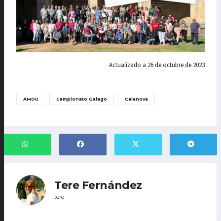
Actualizado a 26 de octubre de 2023
AMOU
Campionato Galego
Celanova
Tere Fernández
tere