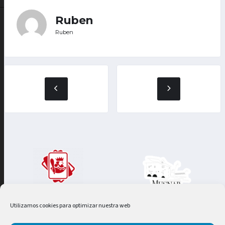
Ruben
Ruben
Utilizamos cookies para optimizar nuestra web